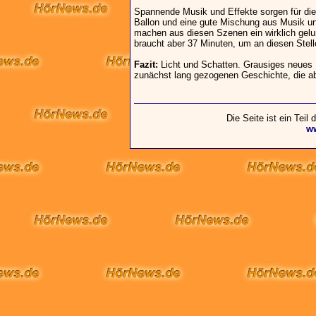
Spannende Musik und Effekte sorgen für di
Ballon und eine gute Mischung aus Musik u
machen aus diesen Szenen ein wirklich gelu
braucht aber 37 Minuten, um an diesen Ste
Fazit:
Licht und Schatten. Grausiges neues 
zunächst lang gezogenen Geschichte, die abe
Die Seite ist ein Teil
w