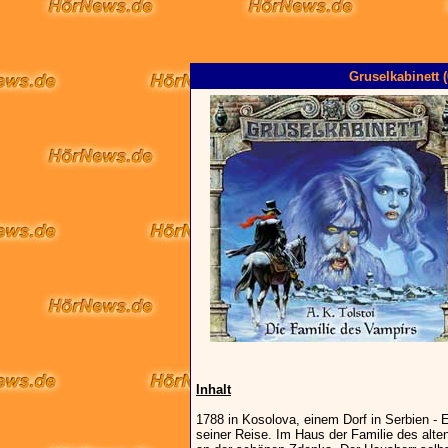
Gruselkabinett 
Inhalt
1788 in Kosolova, einem Dorf in Serbien - E
seiner Reise. Im Haus der Familie des alte