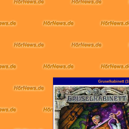
Gruselkabinett (