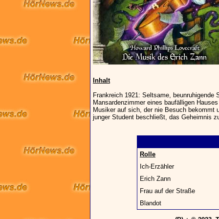
Inhalt
Frankreich 1921: Seltsame, beunruhigende S
Mansardenzimmer eines baufälligen Hauses 
Musiker auf sich, der nie Besuch bekommt u
junger Student beschließt, das Geheimnis zu
Rolle
Ich-Erzähler
Erich Zann
Frau auf der Straße
Blandot