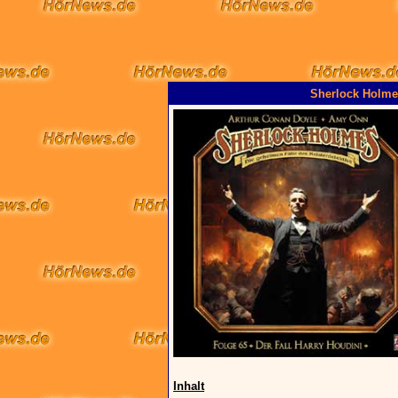
Sherlock Holmes
Inhalt